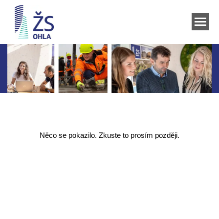
Něco se pokazilo. Zkuste to prosím později.