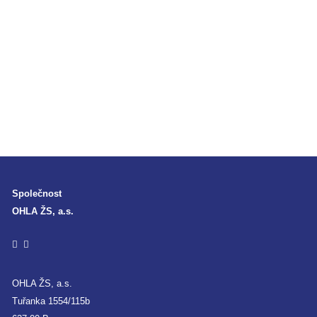
Společnost
OHLA ŽS, a.s.
OHLA ŽS, a.s.
Tuřanka 1554/115b