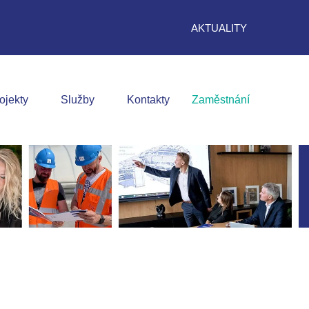
AKTUALITY
ojekty
Služby
Kontakty
Zaměstnání